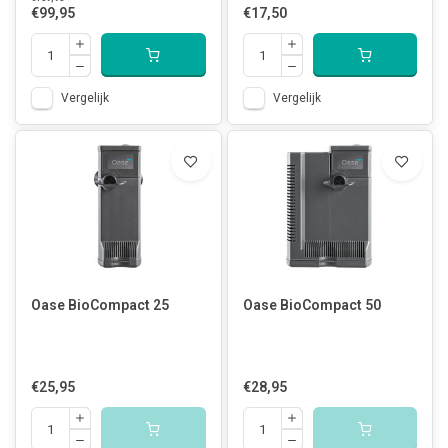
€99,95
€17,50
Vergelijk
Vergelijk
Oase BioCompact 25
Oase BioCompact 50
€25,95
€28,95