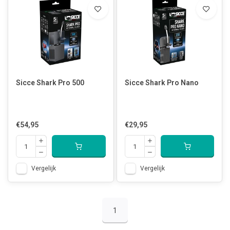
Sicce Shark Pro 500
Sicce Shark Pro Nano
€54,95
€29,95
Vergelijk
Vergelijk
1