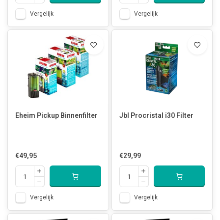
Vergelijk
Vergelijk
Eheim Pickup Binnenfilter
Jbl Procristal i30 Filter
€49,95
€29,99
Vergelijk
Vergelijk