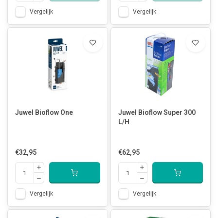
Vergelijk
Vergelijk
Juwel Bioflow One
Juwel Bioflow Super 300
L/H
€32,95
€62,95
Vergelijk
Vergelijk