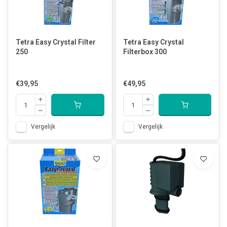
Tetra Easy Crystal Filter
Tetra Easy Crystal
250
Filterbox 300
€39,95
€49,95
Vergelijk
Vergelijk