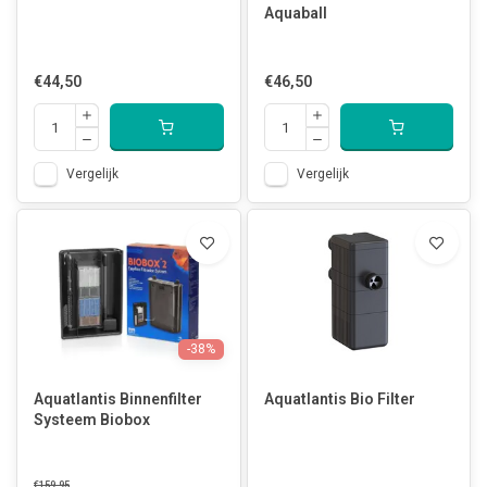
Aquaball
€44,50
€46,50
Vergelijk
Vergelijk
-38%
Aquatlantis Binnenfilter
Aquatlantis Bio Filter
Systeem Biobox
€159,95