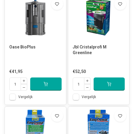
Oase BioPlus
Jbl Cristalprofi M
Greenline
€41,95
€52,50
Vergelijk
Vergelijk