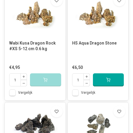
Wabi Kusa Dragon Rock
HS Aqua Dragon Stone
#XS 5-12 cm 0.6 kg
€4,95
€6,50
Vergelijk
Vergelijk