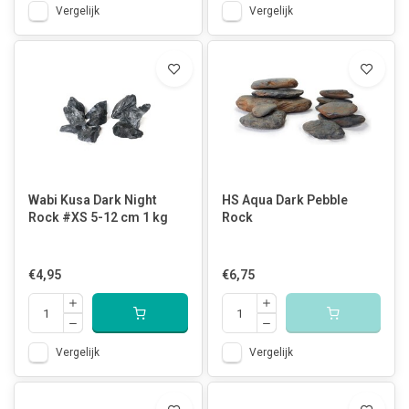
Vergelijk
Vergelijk
Wabi Kusa Dark Night
HS Aqua Dark Pebble
Rock #XS 5-12 cm 1 kg
Rock
€4,95
€6,75
Vergelijk
Vergelijk