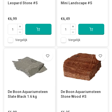
Leopard Stone #S
Mini Landscape #S
€6,99
€6,49
Vergelijk
Vergelijk
De Boon Aquariumsteen
De Boon Aquariumsteen
Slate Black 1.6 kg
Stone Wood #S