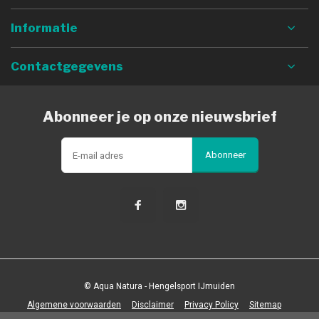
Informatie
Contactgegevens
Abonneer je op onze nieuwsbrief
Abonneer
© Aqua Natura - Hengelsport IJmuiden
Algemene voorwaarden
Disclaimer
Privacy Policy
Sitemap