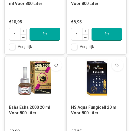
ml Voor 800 Liter
Voor 800 Liter
€10,95
€8,95
Vergelijk
Vergelijk
Esha Esha 2000 20 ml
HS Aqua Fungicell 20 ml
Voor 800 Liter
Voor 800 Liter