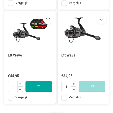
Vergelijk
Vergelijk
Lft Wave
Lft Wave
€44,95
€34,95
Vergelijk
Vergelijk