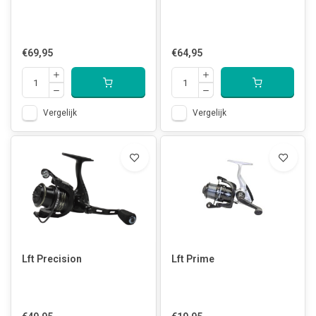
€69,95
€64,95
Vergelijk
Vergelijk
Lft Precision
Lft Prime