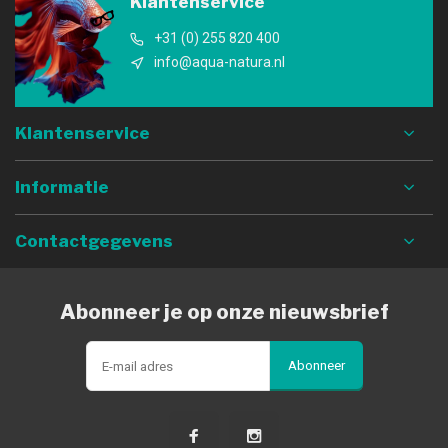
Klantenservice
+31 (0) 255 820 400
info@aqua-natura.nl
Klantenservice
Informatie
Contactgegevens
Abonneer je op onze nieuwsbrief
Abonneer