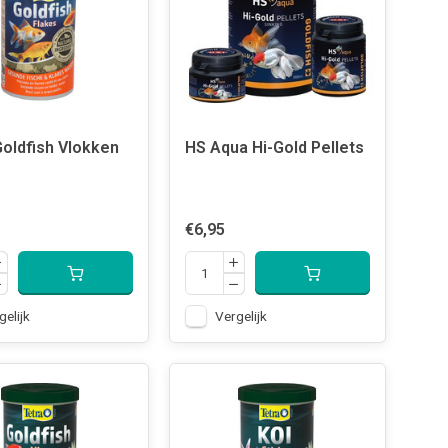
Goldfish Vlokken
HS Aqua Hi-Gold Pellets
€6,95
gelijk
Vergelijk