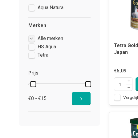
Aqua Natura
Merken
Alle merken
Tetra Gold
HS Aqua
Japan
Tetra
€5,09
Prijs
Vergelij
€0 - €15