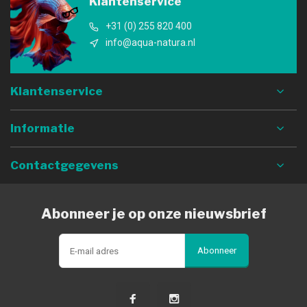
Klantenservice
+31 (0) 255 820 400
info@aqua-natura.nl
Klantenservice
Informatie
Contactgegevens
Abonneer je op onze nieuwsbrief
Abonneer