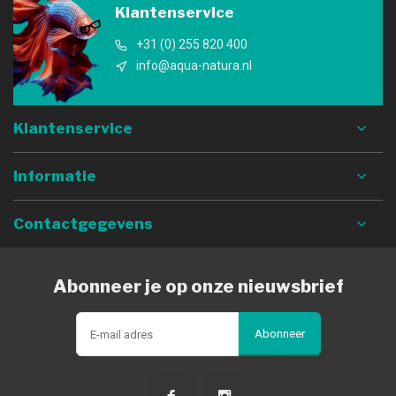
Klantenservice
+31 (0) 255 820 400
info@aqua-natura.nl
Klantenservice
Informatie
Contactgegevens
Abonneer je op onze nieuwsbrief
Abonneer