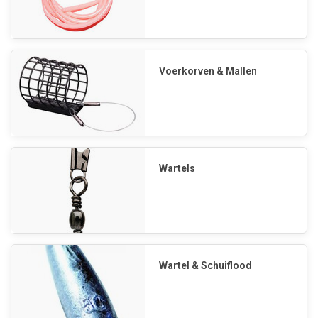
Voerkorven & Mallen
Wartels
Wartel & Schuiflood