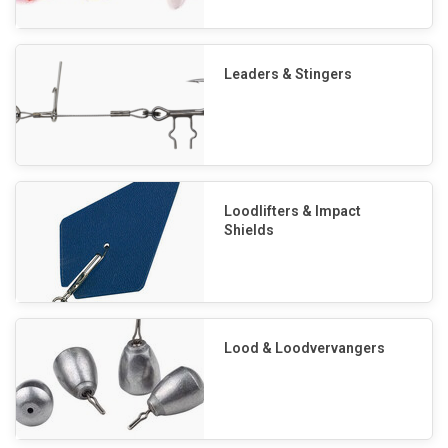
Leaders & Stingers
Loodlifters & Impact
Shields
Lood & Loodvervangers