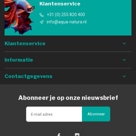
Klantenservice
+31 (0) 255 820 400
info@aqua-natura.nl
Klantenservice
Informatie
Contactgegevens
Abonneer je op onze nieuwsbrief
Abonneer