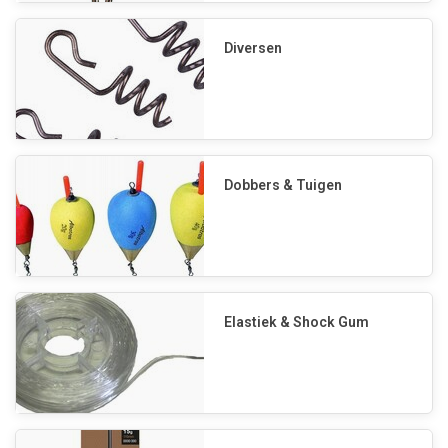
Diversen
Dobbers & Tuigen
Elastiek & Shock Gum