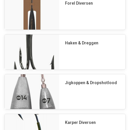
Forel Diversen
Haken & Dreggen
Jigkoppen & Dropshotlood
Karper Diversen