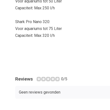
Voor aquariums tot 50 Liter
Capaciteit: Max 250 l/h
Shark Pro Nano 320:
Voor aquariums tot 75 Liter
Capaciteit: Max 320 l/h
Reviews
0/5
Geen reviews gevonden