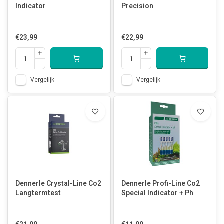
Indicator
Precision
€23,99
€22,99
Vergelijk
Vergelijk
Dennerle Crystal-Line Co2
Dennerle Profi-Line Co2
Langtermtest
Special Indicator + Ph