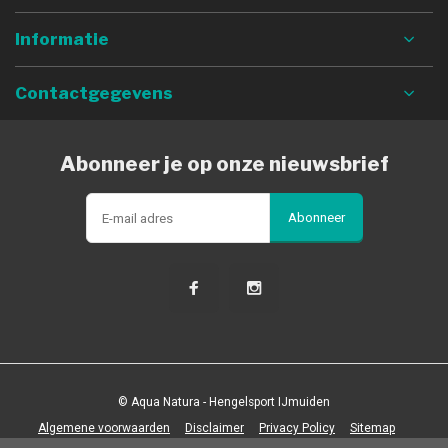
Informatie
Contactgegevens
Abonneer je op onze nieuwsbrief
Abonneer
© Aqua Natura - Hengelsport IJmuiden
Algemene voorwaarden
Disclaimer
Privacy Policy
Sitemap