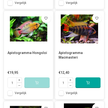
Vergelijk
Vergelijk
Apistogramma Hongsloi
Apistogramma
Macmasteri
€19,95
€12,40
Vergelijk
Vergelijk