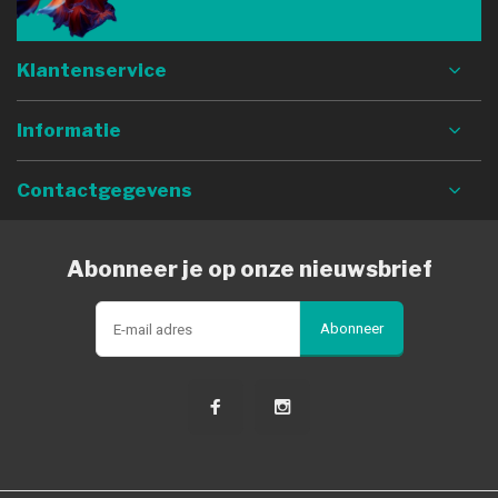
Klantenservice
Informatie
Contactgegevens
Abonneer je op onze nieuwsbrief
Abonneer