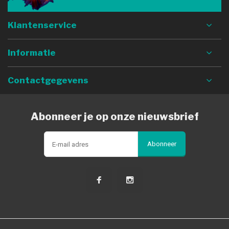
Klantenservice
Informatie
Contactgegevens
Abonneer je op onze nieuwsbrief
Abonneer