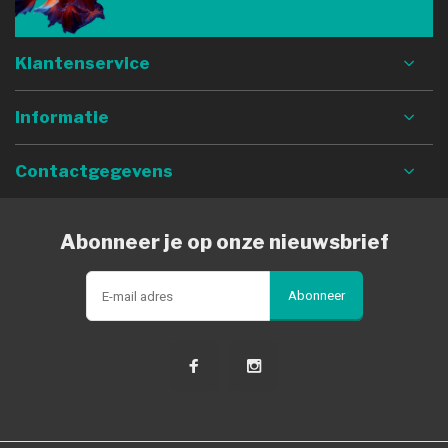
Klantenservice
Informatie
Contactgegevens
Abonneer je op onze nieuwsbrief
Abonneer