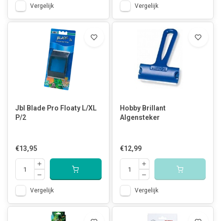
Vergelijk
Vergelijk
Jbl Blade Pro Floaty L/XL
Hobby Brillant
P/2
Algensteker
€13,95
€12,99
Vergelijk
Vergelijk