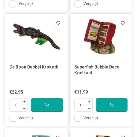
Vergelijk
Vergelijk
De Boon Bubbel Krokodil
Superfish Bubble Deco
Koelkast
€22,95
€11,99
Vergelijk
Vergelijk