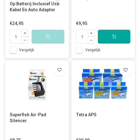
Op Batterij Inclusief Usb
Kabel En Auto Adapter
€24,95
€9,95
Vergelijk
Vergelijk
Superfish Air-Pad
Tetra APS
Silencer