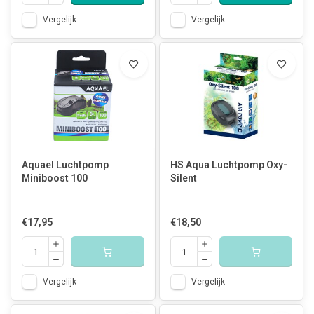
Vergelijk
Vergelijk
Aquael Luchtpomp
HS Aqua Luchtpomp Oxy-
Miniboost 100
Silent
€17,95
€18,50
Vergelijk
Vergelijk