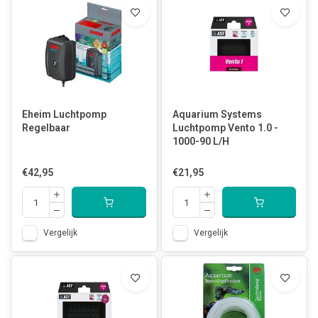
Eheim Luchtpomp
Aquarium Systems
Regelbaar
Luchtpomp Vento 1.0 -
1000-90 L/H
€42,95
€21,95
Vergelijk
Vergelijk