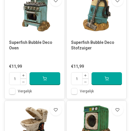
Superfish Bubble Deco
Superfish Bubble Deco
Oven
Stofzuiger
€11,99
€11,99
Vergelijk
Vergelijk