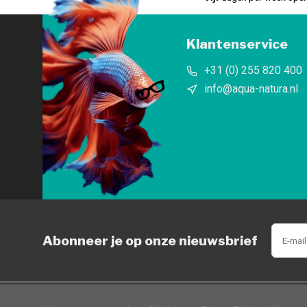
Klantenservice
+31 (0) 255 820 400
info@aqua-natura.nl
Abonneer je op onze nieuwsbrief