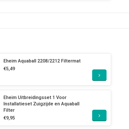
Eheim Aquaball 2208/2212 Filtermat
€5,49
Eheim Uitbreidingsset 1 Voor
Installatieset Zuigzijde en Aquaball
Filter
€9,95