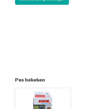
Pas bekeken