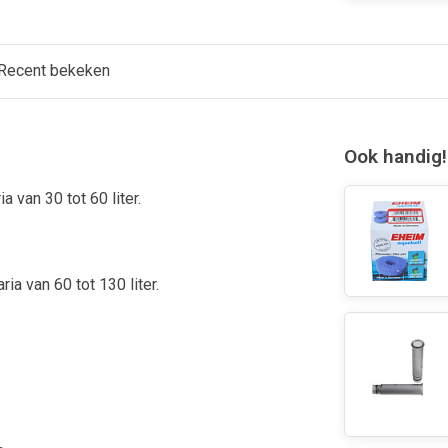
Recent bekeken
Ook handig!
a van 30 tot 60 liter.
ia van 60 tot 130 liter.