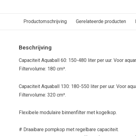
Productomschrijving
Gerelateerde producten
Beschrijving
Capaciteit Aquaball 60: 150-480 liter per uur. Voor aquari
Filtervolume: 180 cm³.
Capaciteit Aquaball 130: 180-550 liter per uur. Voor aquar
Filtervolume: 320 cm³.
Flexibele modulaire binnenfilter met kogelkop.
# Draaibare pompkop met regelbare capaciteit.