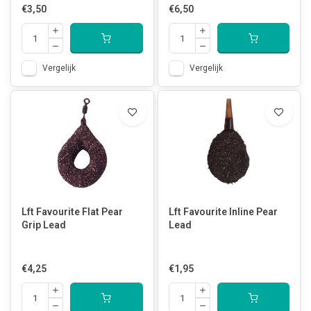
€3,50
€6,50
Vergelijk
Vergelijk
Lft Favourite Flat Pear
Lft Favourite Inline Pear
Grip Lead
Lead
€4,25
€1,95