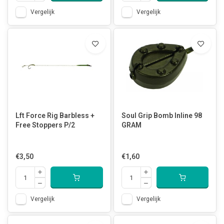
Vergelijk
Vergelijk
Lft Force Rig Barbless +
Soul Grip Bomb Inline 98
Free Stoppers P/2
GRAM
€3,50
€1,60
Vergelijk
Vergelijk