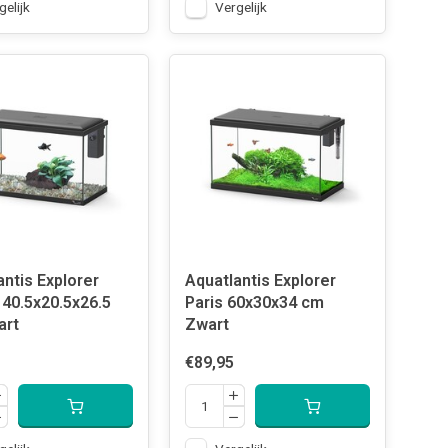
gelijk
Vergelijk
antis Explorer
Aquatlantis Explorer
 40.5x20.5x26.5
Paris 60x30x34 cm
art
Zwart
€89,95