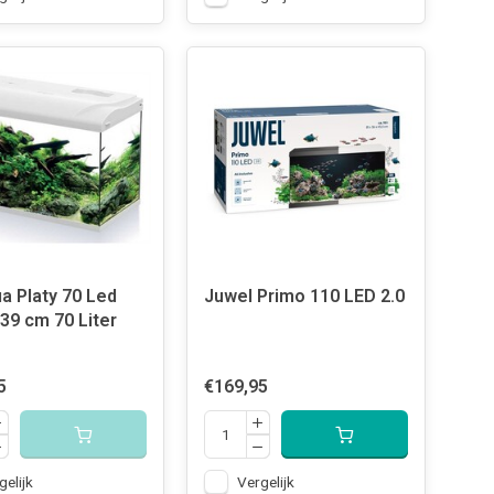
a Platy 70 Led
Juwel Primo 110 LED 2.0
39 cm 70 Liter
5
€169,95
gelijk
Vergelijk