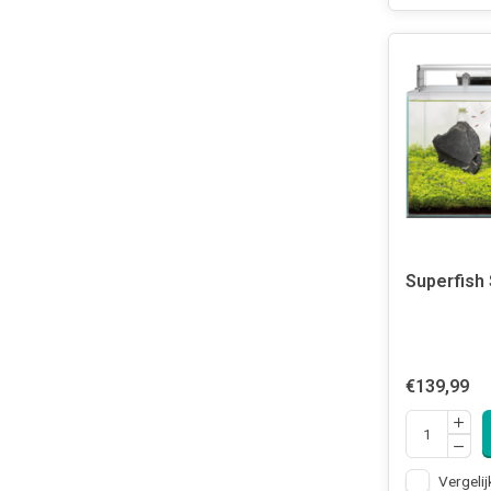
Superfish
€139,99
Vergelij