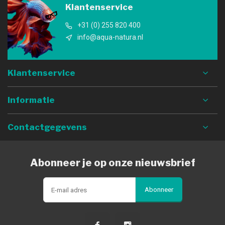
Klantenservice
+31 (0) 255 820 400
info@aqua-natura.nl
Klantenservice
Informatie
Contactgegevens
Abonneer je op onze nieuwsbrief
Abonneer