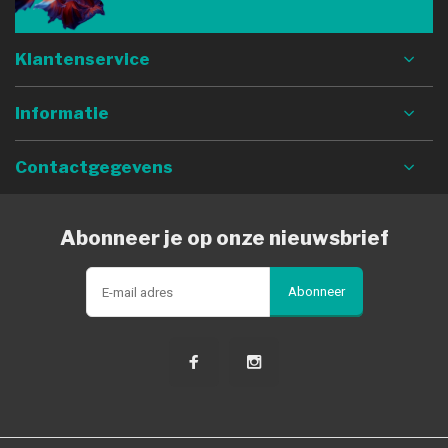
Klantenservice
Informatie
Contactgegevens
Abonneer je op onze nieuwsbrief
Abonneer