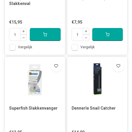
Slakkenval
€15,95
€7,95
Vergelijk
Vergelijk
Superfish Slakkenvanger
Dennerle Snail Catcher