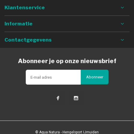
Klantenservice
Informatie
Contactgegevens
Abonneer je op onze nieuwsbrief
Abonneer
© Aqua Natura - Hengelsport IJmuiden