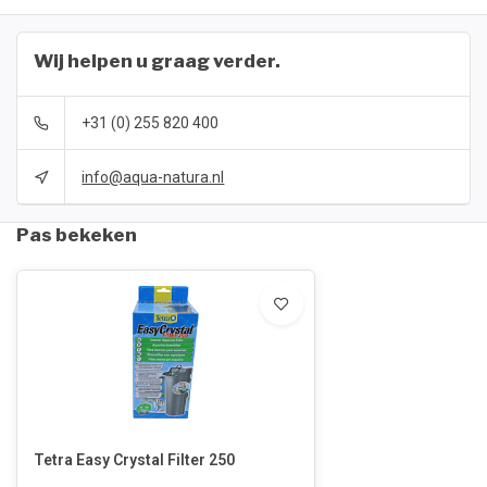
Wij helpen u graag verder.
+31 (0) 255 820 400
info@aqua-natura.nl
Pas bekeken
Tetra Easy Crystal Filter 250