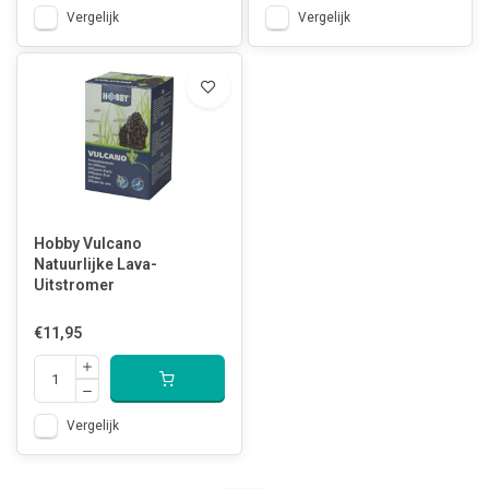
Vergelijk
Vergelijk
Hobby Vulcano
Natuurlijke Lava-
Uitstromer
€11,95
Vergelijk