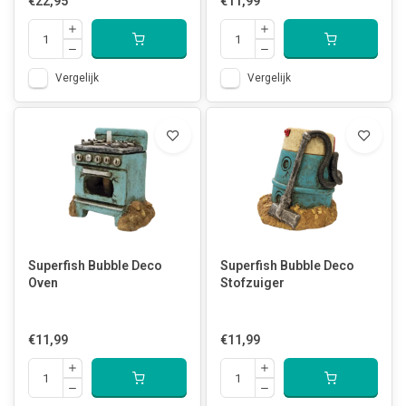
€22,95
€11,99
Vergelijk
Vergelijk
Superfish Bubble Deco
Superfish Bubble Deco
Oven
Stofzuiger
€11,99
€11,99