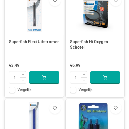
Superfish Flexi Uitstromer
Superfish Hi Oxygen
Schotel
€3,49
€6,99
Vergelijk
Vergelijk