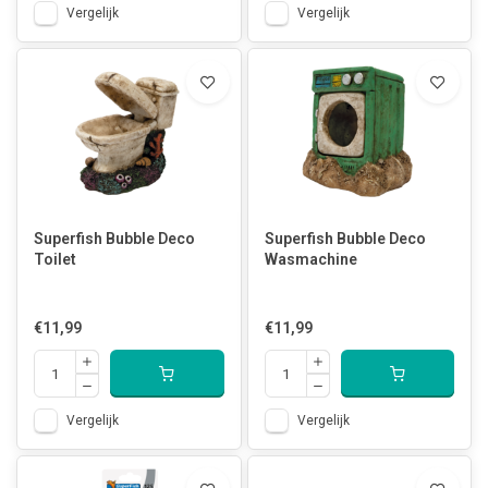
Vergelijk
Vergelijk
Superfish Bubble Deco
Superfish Bubble Deco
Toilet
Wasmachine
€11,99
€11,99
Vergelijk
Vergelijk