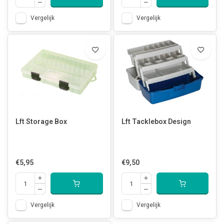
Vergelijk
Vergelijk
Lft Storage Box
Lft Tacklebox Design
€5,95
€9,50
Vergelijk
Vergelijk