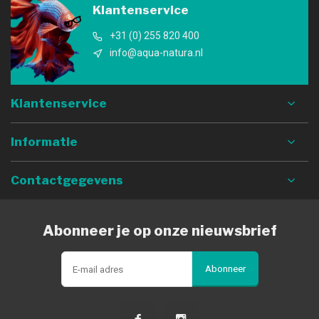
Klantenservice
+31 (0) 255 820 400
info@aqua-natura.nl
Klantenservice
Informatie
Contactgegevens
Abonneer je op onze nieuwsbrief
Abonneer