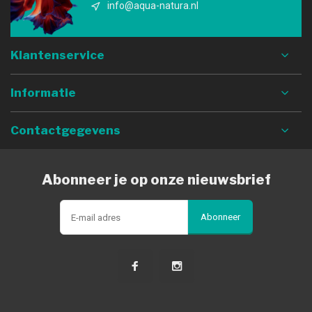
info@aqua-natura.nl
Klantenservice
Informatie
Contactgegevens
Abonneer je op onze nieuwsbrief
Abonneer