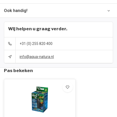
Ook handig!
Wij helpen u graag verder.
+31 (0) 255 820 400
info@aqua-natura.nl
Pas bekeken