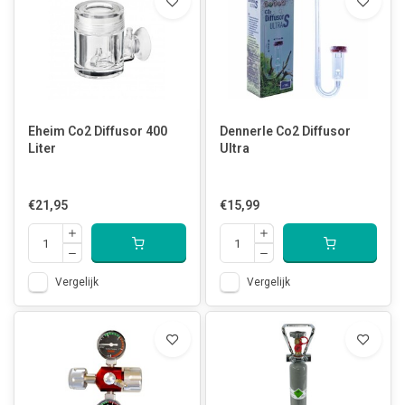
Eheim Co2 Diffusor 400
Dennerle Co2 Diffusor
Liter
Ultra
€21,95
€15,99
Vergelijk
Vergelijk