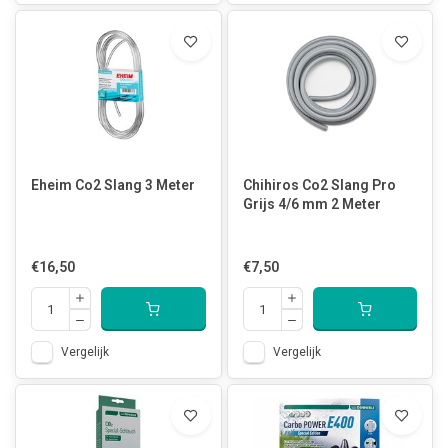
Eheim Co2 Slang 3 Meter
Chihiros Co2 Slang Pro
Grijs 4/6 mm 2 Meter
€16,50
€7,50
Vergelijk
Vergelijk