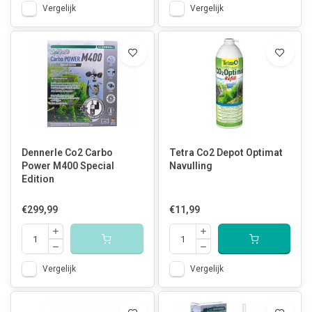
Vergelijk
Vergelijk
Dennerle Co2 Carbo
Tetra Co2 Depot Optimat
Power M400 Special
Navulling
Edition
€299,99
€11,99
Vergelijk
Vergelijk