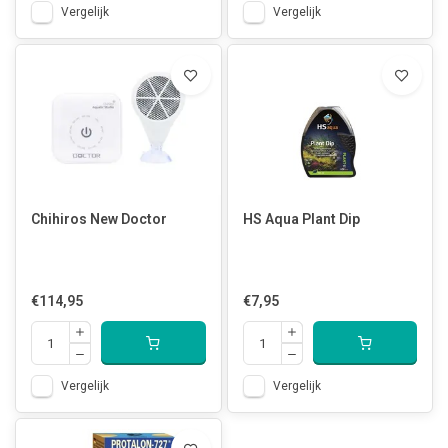
Vergelijk
Vergelijk
Chihiros New Doctor
HS Aqua Plant Dip
€114,95
€7,95
Vergelijk
Vergelijk