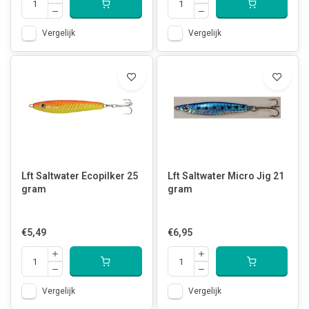
Vergelijk
Vergelijk
Lft Saltwater Ecopilker 25
Lft Saltwater Micro Jig 21
gram
gram
€5,49
€6,95
Vergelijk
Vergelijk