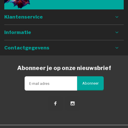
Klantenservice
Informatie
Contactgegevens
Abonneer je op onze nieuwsbrief
Abonneer