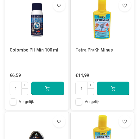
Colombo PH Min 100 ml
Tetra Ph/Kh Minus
€6,59
€14,99
Vergelijk
Vergelijk