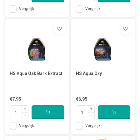
Vergelijk
Vergelijk
HS Aqua Oak Bark Extract
HS Aqua Oxy
€7,95
€6,95
Vergelijk
Vergelijk