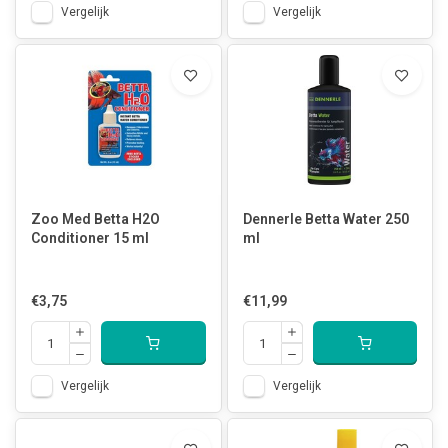
Vergelijk
Vergelijk
Zoo Med Betta H2O
Dennerle Betta Water 250
Conditioner 15 ml
ml
€3,75
€11,99
Vergelijk
Vergelijk