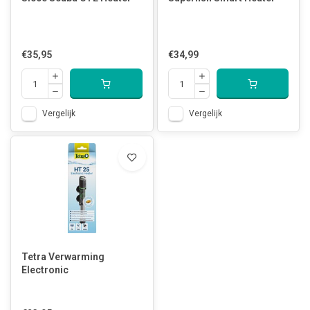
€35,95
€34,99
Vergelijk
Vergelijk
Tetra Verwarming
Electronic