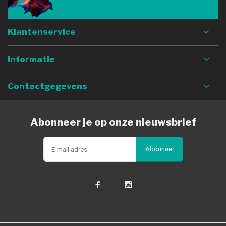
Klantenservice
Informatie
Contactgegevens
Abonneer je op onze nieuwsbrief
Abonneer