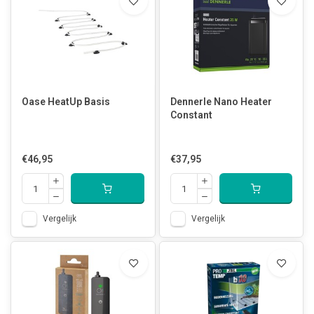
Oase HeatUp Basis
Dennerle Nano Heater
Constant
€46,95
€37,95
Vergelijk
Vergelijk