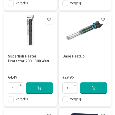
Vergelijk
Vergelijk
Superfish Heater
Oase HeatUp
Protector 200 - 300 Watt
€4,49
€29,95
Vergelijk
Vergelijk