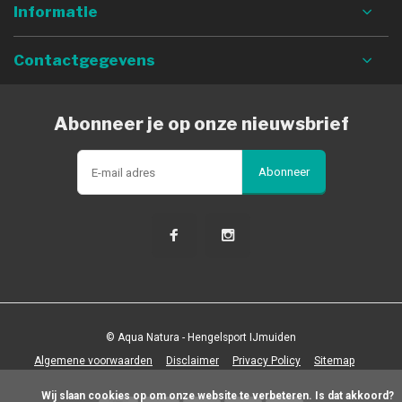
Informatie
Contactgegevens
Abonneer je op onze nieuwsbrief
Abonneer
© Aqua Natura - Hengelsport IJmuiden
Algemene voorwaarden
Disclaimer
Privacy Policy
Sitemap
            Wij slaan cookies op om onze website te verbeteren. Is dat akkoord?
