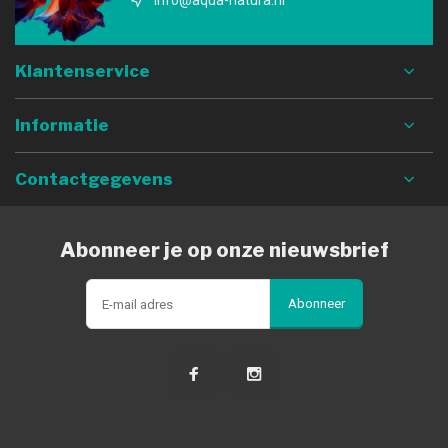
info@aqua-natura.nl
Klantenservice
Informatie
Contactgegevens
Abonneer je op onze nieuwsbrief
Abonneer