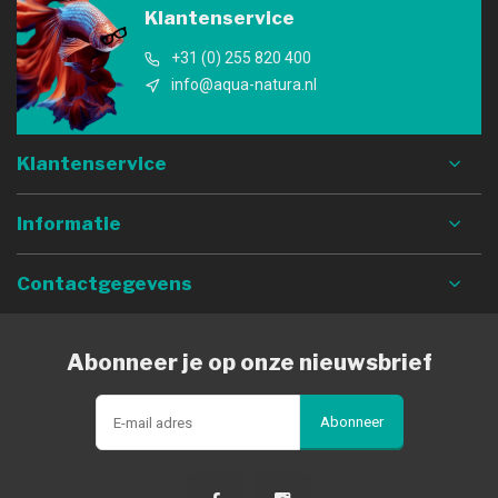
Klantenservice
+31 (0) 255 820 400
info@aqua-natura.nl
Klantenservice
Informatie
Contactgegevens
Abonneer je op onze nieuwsbrief
Abonneer