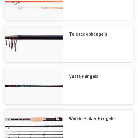
Telescoophengels
Vaste Hengels
Winkle Picker Hengels