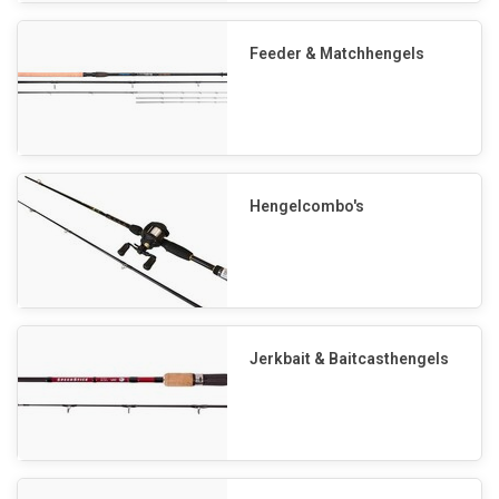
Feeder & Matchhengels
Hengelcombo's
Jerkbait & Baitcasthengels