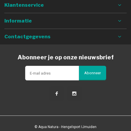
Klantenservice
Informatie
Contactgegevens
Abonneer je op onze nieuwsbrief
Abonneer
© Aqua Natura - Hengelsport IJmuiden