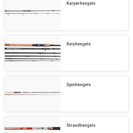
Karperhengels
Reishengels
Spinhengels
Strandhengels