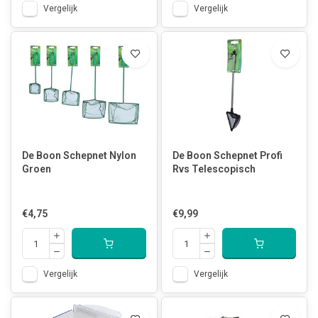
Vergelijk
Vergelijk
De Boon Schepnet Nylon
De Boon Schepnet Profi
Groen
Rvs Telescopisch
€4,75
€9,99
Vergelijk
Vergelijk