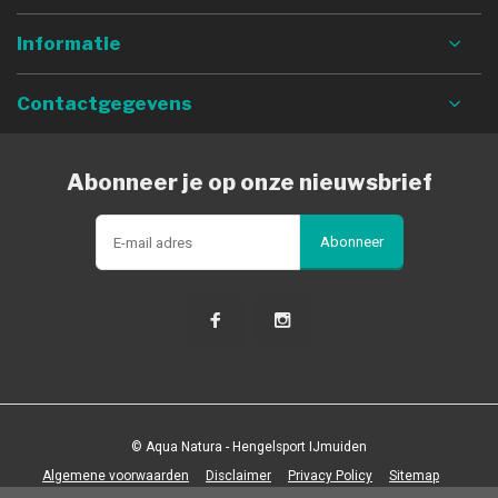
Informatie
Contactgegevens
Abonneer je op onze nieuwsbrief
Abonneer
© Aqua Natura - Hengelsport IJmuiden
Algemene voorwaarden
Disclaimer
Privacy Policy
Sitemap