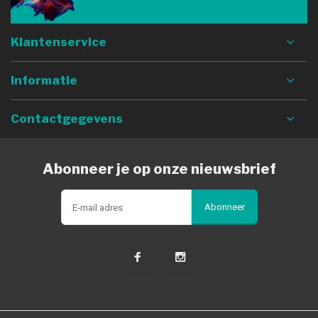
Klantenservice
Informatie
Contactgegevens
Abonneer je op onze nieuwsbrief
Abonneer