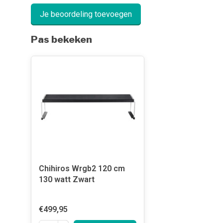
Je beoordeling toevoegen
Pas bekeken
Chihiros Wrgb2 120 cm
130 watt Zwart
€499,95