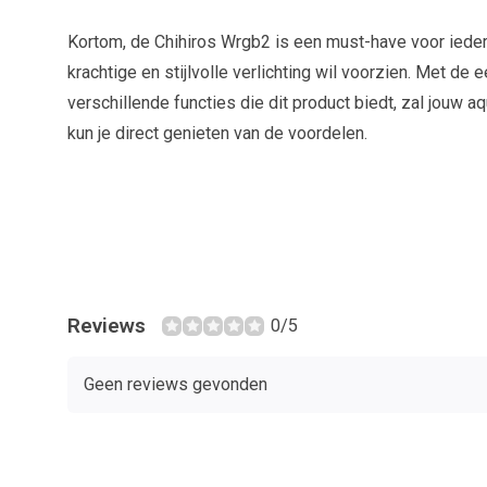
Kortom, de Chihiros Wrgb2 is een must-have voor iede
krachtige en stijlvolle verlichting wil voorzien. Met de 
verschillende functies die dit product biedt, zal jouw a
kun je direct genieten van de voordelen.
Reviews
0/5
Geen reviews gevonden