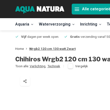
Alle categorie
Aquaria
Waterverzorging
Inrichting
T
Jmuiden
Vijf
dagen per week open.
Gratis
verzending vanaf 50
Home
Wrgb2 120 cm 130 watt Zwart
Chihiros
Wrgb2 120 cm 130 wa
Toon alle:
Verlichting
,
Techniek
Vergelijk