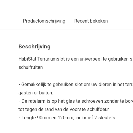
Productomschrijving
Recent bekeken
Beschrijving
HabiStat Terrariumslot is een universeel te gebruiken s
schuifruiten.
- Gemakkelijk te gebruiken slot om uw dieren in het te
gasten er buiten.
- De ratelarm is op het glas te schroeven zonder te bor
tot tegen de rand van de voorste schuifdeur.
- Lengte 90mm en 120mm, inclusief 2 sleutels.