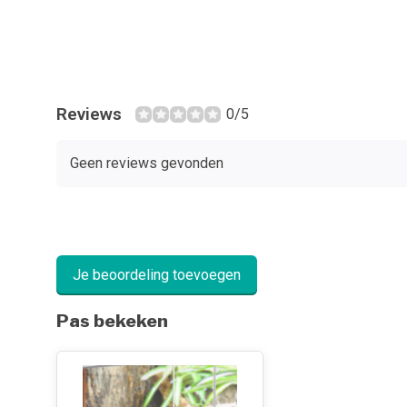
Reviews
0/5
Geen reviews gevonden
Je beoordeling toevoegen
Pas bekeken