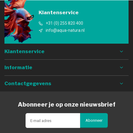
Klantenservice
+31 (0) 255 820 400
info@aqua-natura.nl
Klantenservice
Informatie
Contactgegevens
Abonneer je op onze nieuwsbrief
Abonneer