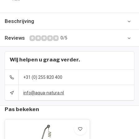
Beschrijving
Reviews
0/5
Wij helpen u graag verder.
+31 (0) 255 820 400
info@aqua-natura.nl
Pas bekeken