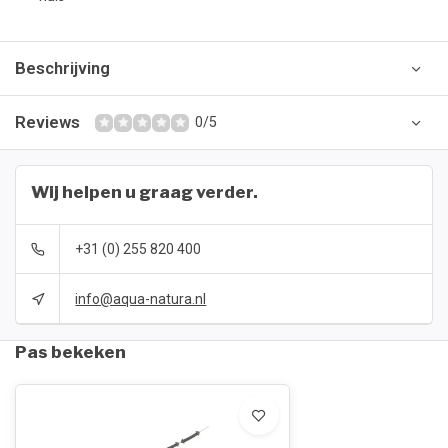
Beschrijving
Reviews
0/5
Wij helpen u graag verder.
+31 (0) 255 820 400
info@aqua-natura.nl
Pas bekeken