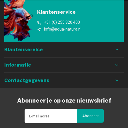
Klantenservice
+31 (0) 255 820 400
info@aqua-natura.nl
Klantenservice
Informatie
Contactgegevens
Abonneer je op onze nieuwsbrief
Abonneer