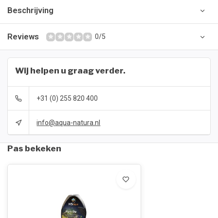
Beschrijving
Reviews
0/5
Wij helpen u graag verder.
+31 (0) 255 820 400
info@aqua-natura.nl
Pas bekeken