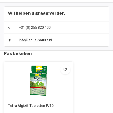
Wij helpen u graag verder.
+31 (0) 255 820 400
info@aqua-natura.nl
Pas bekeken
Tetra Algizit Tabletten P/10