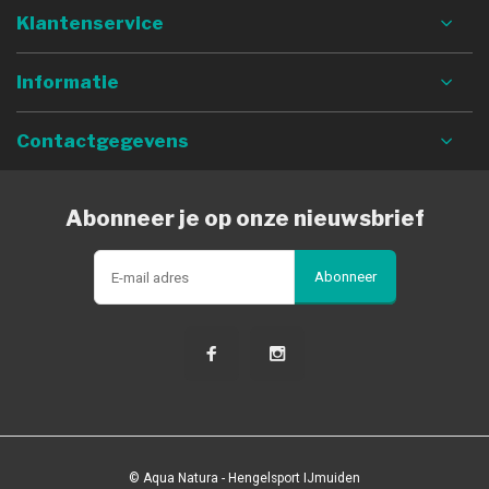
Klantenservice
Informatie
Contactgegevens
Abonneer je op onze nieuwsbrief
Abonneer
© Aqua Natura - Hengelsport IJmuiden