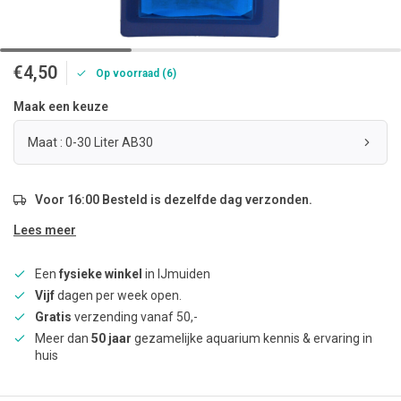
€4,50
Op voorraad (6)
Maak een keuze
Maat : 0-30 Liter AB30
Voor 16:00 Besteld is dezelfde dag verzonden.
Lees meer
Een
fysieke winkel
in IJmuiden
Vijf
dagen per week open.
Gratis
verzending vanaf 50,-
Meer dan
50 jaar
gezamelijke aquarium kennis & ervaring in
huis