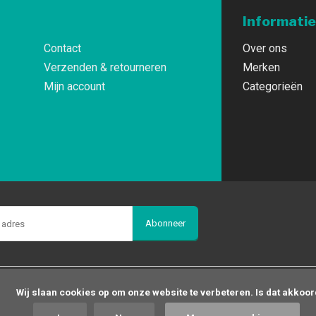
Informatie
Contact
Over ons
Verzenden & retourneren
Merken
Mijn account
Categorieën
Abonneer
op om onze website te verbeteren. Is dat akkoord?
