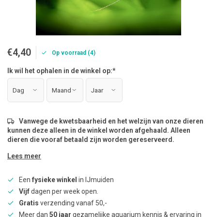
€4,40
Op voorraad (4)
Ik wil het ophalen in de winkel op:
*
Vanwege de kwetsbaarheid en het welzijn van onze dieren
kunnen deze alleen in de winkel worden afgehaald. Alleen
dieren die vooraf betaald zijn worden gereserveerd.
Lees meer
Een
fysieke winkel
in IJmuiden
Vijf
dagen per week open.
Gratis
verzending vanaf 50,-
Meer dan
50 jaar
gezamelijke aquarium kennis & ervaring in