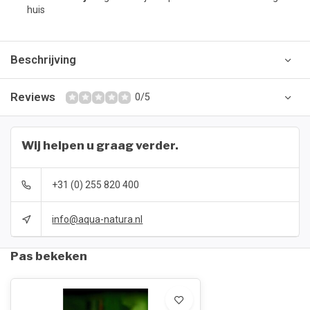
huis
Beschrijving
Reviews
0/5
Wij helpen u graag verder.
+31 (0) 255 820 400
info@aqua-natura.nl
Pas bekeken