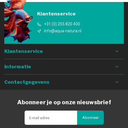
Klantenservice
+31 (0) 255 820 400
info@aqua-natura.nl
Klantenservice
Informatie
Contactgegevens
Abonneer je op onze nieuwsbrief
Abonneer