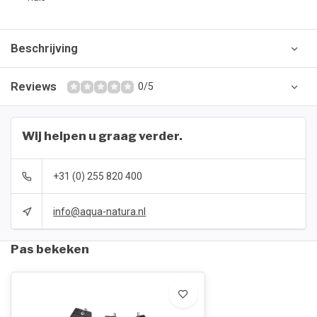
Beschrijving
Reviews
0/5
Wij helpen u graag verder.
+31 (0) 255 820 400
info@aqua-natura.nl
Pas bekeken