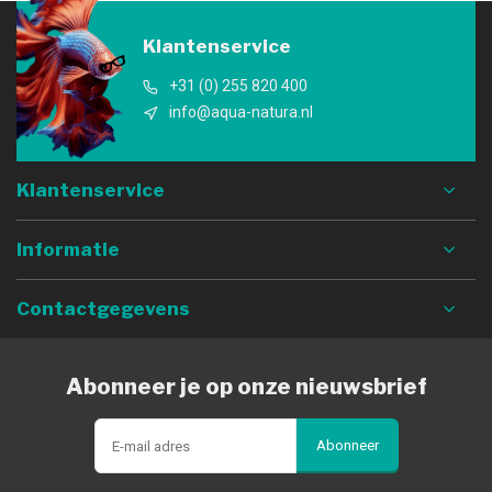
Klantenservice
+31 (0) 255 820 400
info@aqua-natura.nl
Klantenservice
Informatie
Contactgegevens
Abonneer je op onze nieuwsbrief
Abonneer