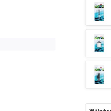
Wij helpe