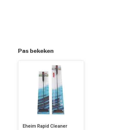
Pas bekeken
Eheim Rapid Cleaner