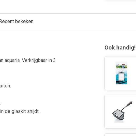
Recent bekeken
Ook handig!
 aquaria. Verkrijgbaar in 3
uiten.
.
 de glaskit snijdt.