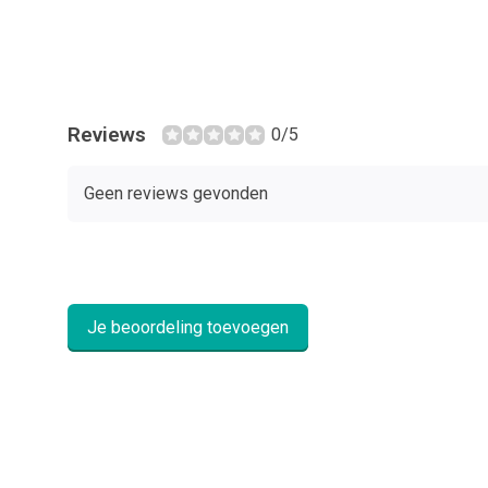
Reviews
0/5
Geen reviews gevonden
Je beoordeling toevoegen